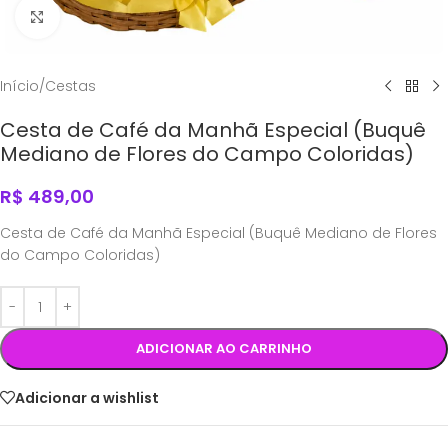
Click to enlarge
Início
/
Cestas
Cesta de Café da Manhã Especial (Buquê
Mediano de Flores do Campo Coloridas)
R$
489,00
Cesta de Café da Manhã Especial (Buquê Mediano de Flores
do Campo Coloridas)
ADICIONAR AO CARRINHO
Adicionar a wishlist