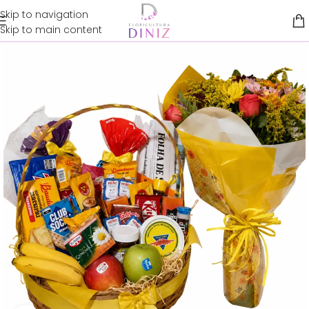
Skip to navigation
Skip to main content