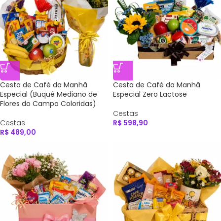
Cesta de Café da Manhã
Cesta de Café da Manhã
Especial (Buquê Mediano de
Especial Zero Lactose
Flores do Campo Coloridas)
Cestas
Cestas
R$
598,90
R$
489,00