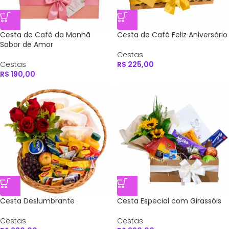
Cesta de Café da Manhã
Cesta de Café Feliz Aniversário
Sabor de Amor
Cestas
Cestas
R$
225,00
R$
190,00
Cesta Deslumbrante
Cesta Especial com Girassóis
Cestas
Cestas