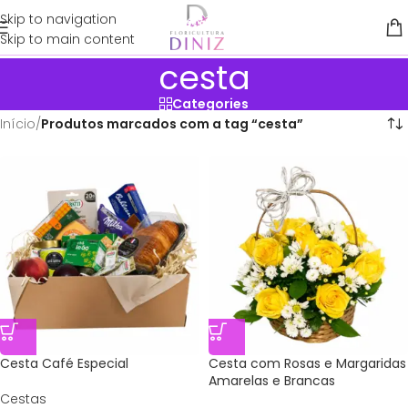
Skip to navigation
Skip to main content
cesta
Categories
Início
/
Produtos marcados com a tag “cesta”
Cesta Café Especial
Cesta com Rosas e Margaridas
Amarelas e Brancas
Cestas