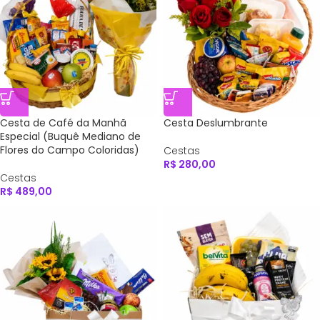
Cesta de Café da Manhã
Cesta Deslumbrante
Especial (Buquê Mediano de
Flores do Campo Coloridas)
Cestas
R$
280,00
Cestas
R$
489,00