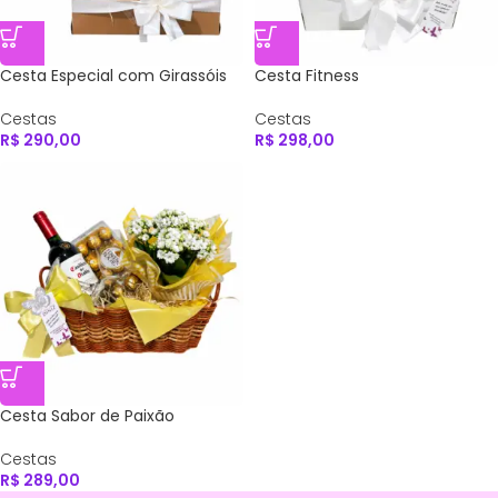
Cesta Especial com Girassóis
Cesta Fitness
Cestas
Cestas
R$
290,00
R$
298,00
Cesta Sabor de Paixão
Cestas
R$
289,00