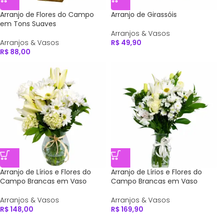
Arranjo de Flores do Campo
Arranjo de Girassóis
em Tons Suaves
Arranjos & Vasos
Arranjos & Vasos
R$
49,90
R$
88,00
Arranjo de Lírios e Flores do
Arranjo de Lírios e Flores do
Campo Brancas em Vaso
Campo Brancas em Vaso
Arranjos & Vasos
Arranjos & Vasos
R$
148,00
R$
169,90