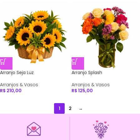
Arranjo Seja Luz
Arranjo Splash
Arranjos & Vasos
Arranjos & Vasos
R$
210,00
R$
125,00
1
2
→