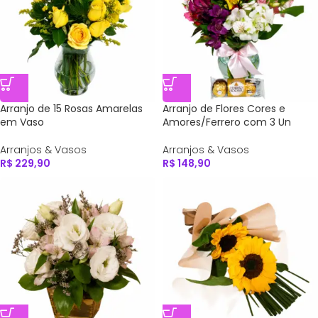
Arranjo de 15 Rosas Amarelas
Arranjo de Flores Cores e
em Vaso
Amores/Ferrero com 3 Un
Arranjos & Vasos
Arranjos & Vasos
R$
229,90
R$
148,90