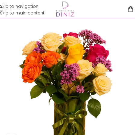
Skip to navigation
Skip to main content