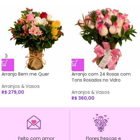
Arranjo Bem me Quer
Arranjo com 24 Rosas com
Tons Rosados no Vidro
Arranjos & Vasos
R$
279,00
Arranjos & Vasos
R$
360,00
Feito com amor
Flores frescas e