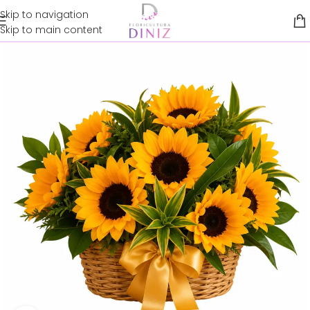
Skip to navigation
Skip to main content