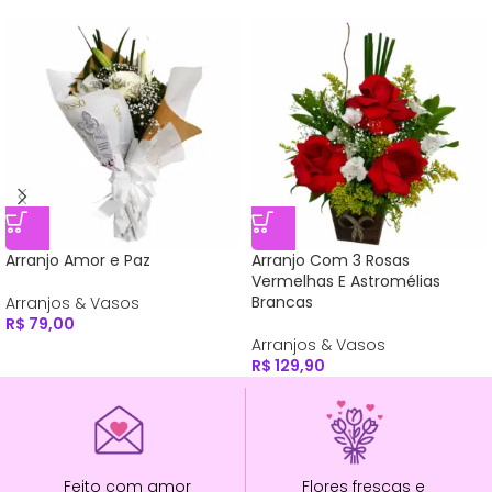
Arranjo Amor e Paz
Arranjo Com 3 Rosas
Vermelhas E Astromélias
Brancas
Arranjos & Vasos
R$
79,00
Arranjos & Vasos
R$
129,90
Feito com amor
Flores frescas e